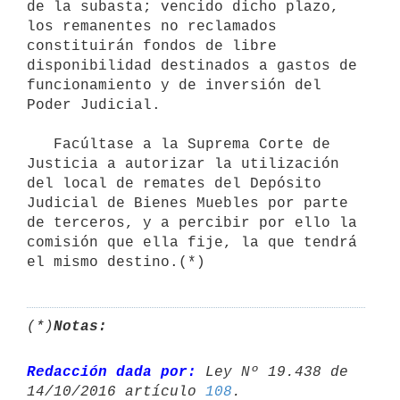
de la subasta; vencido dicho plazo, 
los remanentes no reclamados 
constituirán fondos de libre 
disponibilidad destinados a gastos de 
funcionamiento y de inversión del 
Poder Judicial.

   Facúltase a la Suprema Corte de 
Justicia a autorizar la utilización 
del local de remates del Depósito 
Judicial de Bienes Muebles por parte 
de terceros, y a percibir por ello la 
comisión que ella fije, la que tendrá 
(*)
Notas:
Redacción dada por:
 Ley Nº 19.438 de 
14/10/2016 artículo 
108