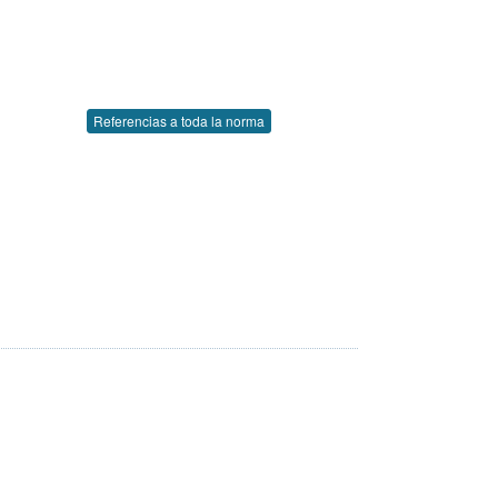
Referencias a toda la norma