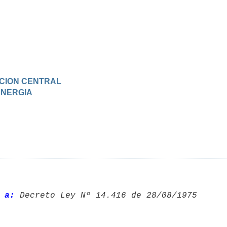
RACION CENTRAL
 ENERGIA
 a:
 Decreto Ley Nº 14.416 de 28/08/1975 
