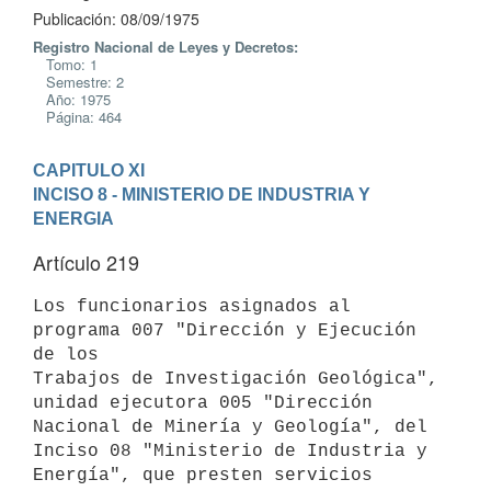
Publicación: 08/09/1975
Registro Nacional de Leyes y Decretos:
Tomo: 1
Semestre: 2
Año: 1975
Página: 464
CAPITULO XI
INCISO 8 - MINISTERIO DE INDUSTRIA Y 
ENERGIA
Artículo 219
Los funcionarios asignados al 
programa 007 "Dirección y Ejecución 
de los

Trabajos de Investigación Geológica", 
unidad ejecutora 005 "Dirección

Nacional de Minería y Geología", del 
Inciso 08 "Ministerio de Industria y

Energía", que presten servicios 