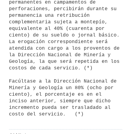
permanentes en campamentos de

perforaciones, percibirán durante su 
permanencia una retribución

complementaria sujeta a montepío, 
equivalente al 40% (cuarenta por

ciento) de su sueldo o jornal básico. 
La erogación correspondiente será

atendida con cargo a los proventos de 
la Dirección Nacional de Minería y

Geología, la que será repetida en los 
costos de cada servicio. (*)

Facúltase a la Dirección Nacional de 
Minería y Geología un 80% (ocho por

ciento), el porcentaje es en el 
inciso anterior, siempre que dicho

incremento pueda ser trasladado al 