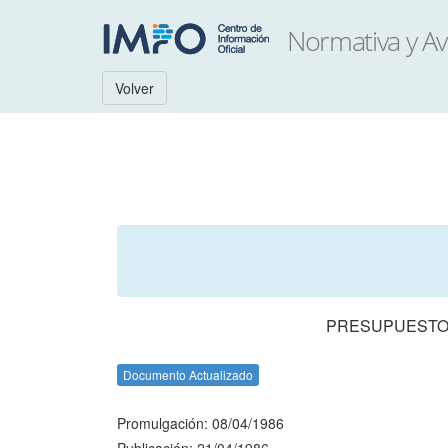
Volver
PRESUPUESTO 
Documento Actualizado
Promulgación: 08/04/1986