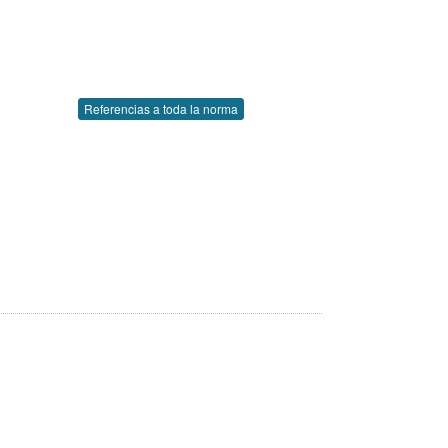
Referencias a toda la norma