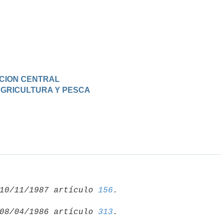
RACION CENTRAL
 AGRICULTURA Y PESCA
10/11/1987 artículo 
156
08/04/1986 artículo 
313