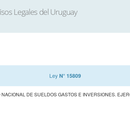
Ley
N° 15809
NACIONAL DE SUELDOS GASTOS E INVERSIONES. EJERCI