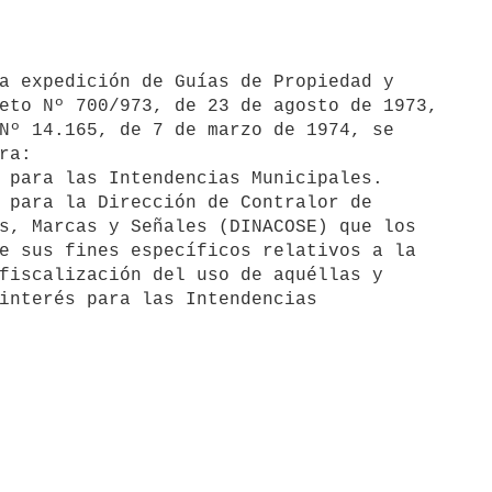
eto Nº 700/973, de 23 de agosto de 1973,

Nº 14.165, de 7 de marzo de 1974, se

a:
