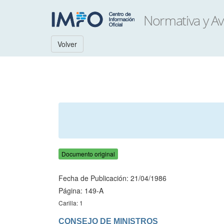
Volver
Documento original
Fecha de Publicación: 21/04/1986
Página: 149-A
Carilla: 1
CONSEJO DE MINISTROS