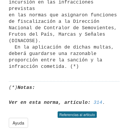
incursión en las infracciones 
previstas

en las normas que asignaron funciones 
de fiscalización a la Dirección

Nacional de Contralor de Semovientes, 
Frutos del País, Marcas y Señales

(DINACOSE).

  En la aplicación de dichas multas, 
deberá guardarse una razonable

proporción entre la sanción y la 
(*)
Notas:
Ver en esta norma, artículo:
314
Referencias al artículo
Ayuda