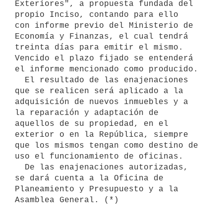
Exteriores", a propuesta fundada del 
propio Inciso, contando para ello 

con informe previo del Ministerio de 
Economía y Finanzas, el cual tendrá 
treinta días para emitir el mismo. 
Vencido el plazo fijado se entenderá 
el informe mencionado como producido.

  El resultado de las enajenaciones 
que se realicen será aplicado a la

adquisición de nuevos inmuebles y a 
la reparación y adaptación de

aquellos de su propiedad, en el 
exterior o en la República, siempre 
que los mismos tengan como destino de 
uso el funcionamiento de oficinas.

  De las enajenaciones autorizadas, 
se dará cuenta a la Oficina de

Planeamiento y Presupuesto y a la 
Asamblea General. (*)