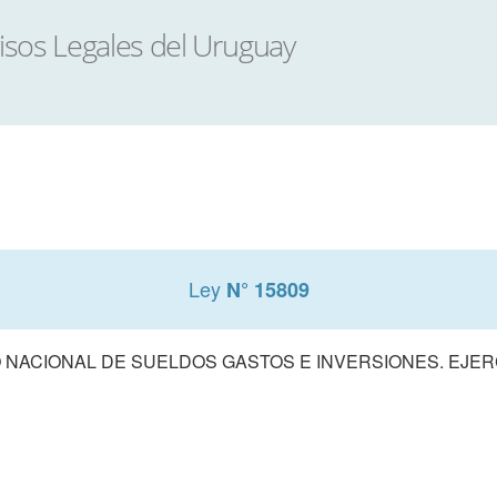
Ley
N° 15809
NACIONAL DE SUELDOS GASTOS E INVERSIONES. EJERCI