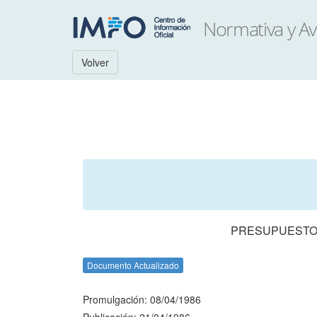
Volver
PRESUPUESTO 
Documento Actualizado
Promulgación: 08/04/1986