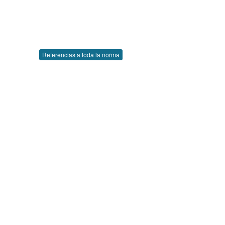
Referencias a toda la norma