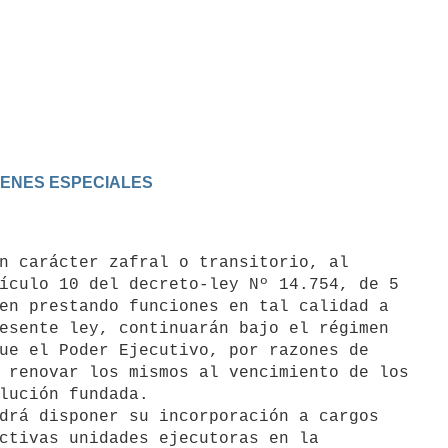
IMENES ESPECIALES
ículo 10 del decreto-ley Nº 14.754, de 5

en prestando funciones en tal calidad a

esente ley, continuarán bajo el régimen

ue el Poder Ejecutivo, por razones de

 renovar los mismos al vencimiento de los

lución fundada.

ctivas unidades ejecutoras en la
