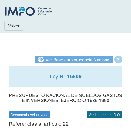
Volver
Ver Base Jurisprudencia Nacional
?
Ley
N° 15809
PRESUPUESTO NACIONAL DE SUELDOS GASTOS
E INVERSIONES. EJERCICIO 1985 1990
Documento Actualizado
Ver Imagen del D.O.
Referencias al artículo 22