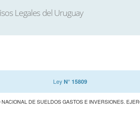
Ley
N° 15809
NACIONAL DE SUELDOS GASTOS E INVERSIONES. EJERCI