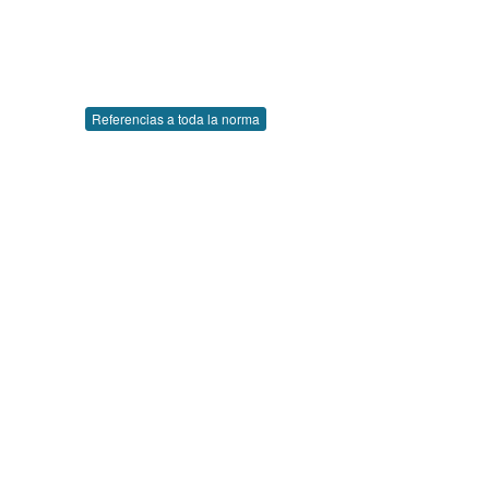
Referencias a toda la norma