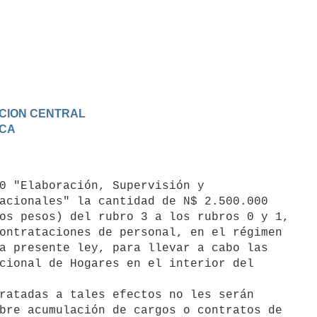
RACION CENTRAL
ICA
acionales" la cantidad de N$ 2.500.000

os pesos) del rubro 3 a los rubros 0 y 1,

ontrataciones de personal, en el régimen

a presente ley, para llevar a cabo las

cional de Hogares en el interior del

bre acumulación de cargos o contratos de
