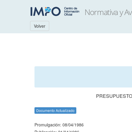
Volver
PRESUPUESTO 
Documento Actualizado
Promulgación: 08/04/1986