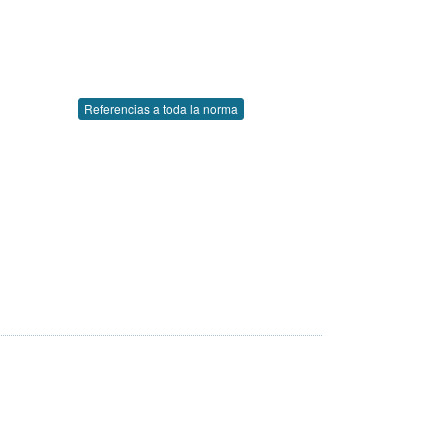
Referencias a toda la norma