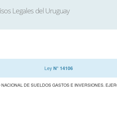
Ley
N° 14106
NACIONAL DE SUELDOS GASTOS E INVERSIONES. EJERCI