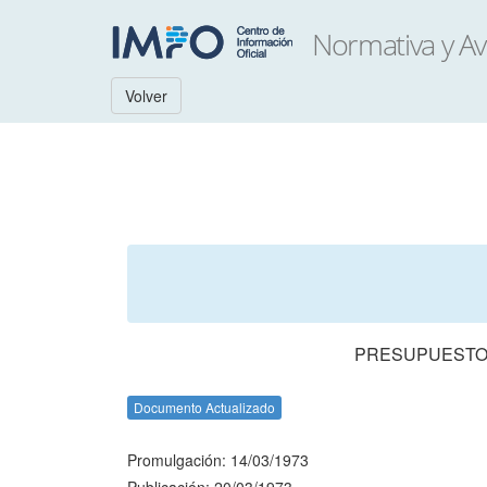
Volver
PRESUPUESTO 
Documento Actualizado
Promulgación: 14/03/1973