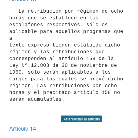
   La retribución por régimen de ocho 
horas que se establece en los 

escalafones respectivos, sólo es 
aplicable para aquellos programas que 
a

texto expreso tienen estatuido dicho 
régimen y las retribuciones que 

corresponden al artículo 158 de la 
Ley Nº 12.803 de 30 de noviembre de 

1960, sólo serán aplicables a los 
cargos para los cuales se prevé dicho 

régimen. Las retribuciones por ocho 
horas y el precitado artículo 158 no

serán acumulables.

Referencias al artículo
Artículo 14