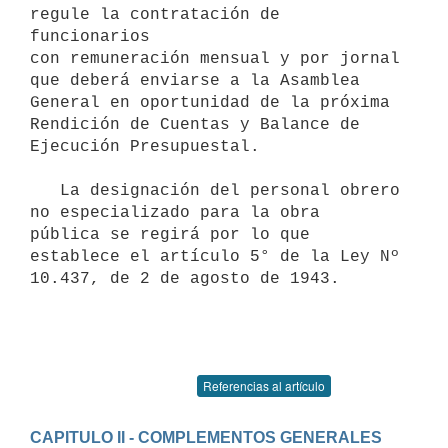
regule la contratación de 
funcionarios 

con remuneración mensual y por jornal 
que deberá enviarse a la Asamblea 
General en oportunidad de la próxima 
Rendición de Cuentas y Balance de 
Ejecución Presupuestal.

   La designación del personal obrero 
no especializado para la obra 

pública se regirá por lo que 
establece el artículo 5° de la Ley Nº 

10.437, de 2 de agosto de 1943.

Referencias al artículo
CAPITULO II - COMPLEMENTOS GENERALES