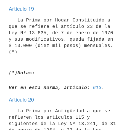
Artículo 19
   La Prima por Hogar Constituido a 
que se refiere el artículo 23 de la 

Ley Nº 13.835, de 7 de enero de 1970 
y sus modificativos, queda fijada en

$ 10.000 (diez mil pesos) mensuales. 
(*)
Notas:
Ver en esta norma, artículo:
613
Artículo 20
   La Prima por Antigüedad a que se 
refieren los artículos 115 y 

siguientes de la Ley Nº 13.241, de 31 