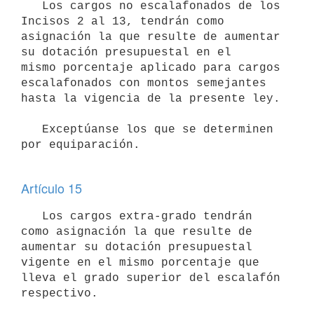
   Los cargos no escalafonados de los 
Incisos 2 al 13, tendrán como 

asignación la que resulte de aumentar 
su dotación presupuestal en el 

mismo porcentaje aplicado para cargos 
escalafonados con montos semejantes

hasta la vigencia de la presente ley. 

   Exceptúanse los que se determinen 
por equiparación.

Artículo 15
   Los cargos extra-grado tendrán 
como asignación la que resulte de 

aumentar su dotación presupuestal 
vigente en el mismo porcentaje que 

lleva el grado superior del escalafón 
respectivo.
