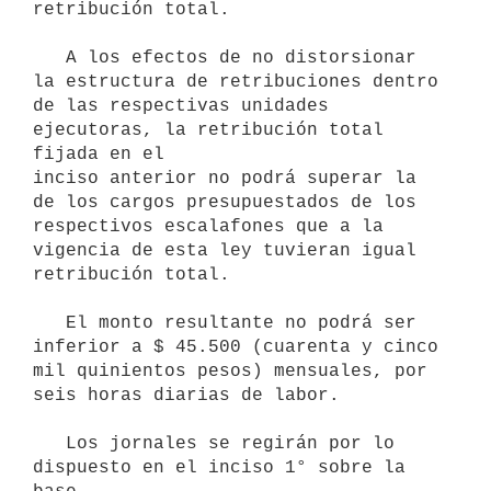
retribución total.

   A los efectos de no distorsionar 
la estructura de retribuciones dentro

de las respectivas unidades 
ejecutoras, la retribución total 
fijada en el

inciso anterior no podrá superar la 
de los cargos presupuestados de los 

respectivos escalafones que a la 
vigencia de esta ley tuvieran igual 

retribución total.

   El monto resultante no podrá ser 
inferior a $ 45.500 (cuarenta y cinco

mil quinientos pesos) mensuales, por 
seis horas diarias de labor.

   Los jornales se regirán por lo 
dispuesto en el inciso 1° sobre la 