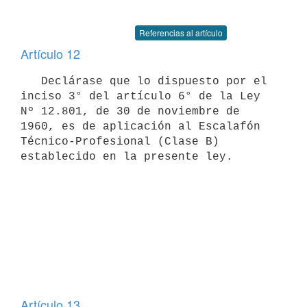
Referencias al artículo
Artículo 12
   Declárase que lo dispuesto por el 
inciso 3° del artículo 6° de la Ley

Nº 12.801, de 30 de noviembre de 
1960, es de aplicación al Escalafón 

Técnico-Profesional (Clase B) 
establecido en la presente ley.

Artículo 13