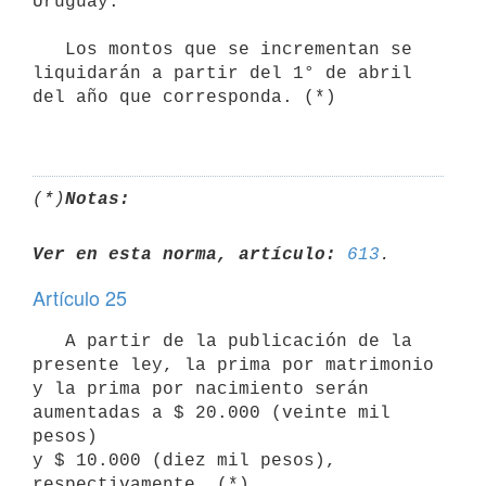
Uruguay.

   Los montos que se incrementan se 
liquidarán a partir del 1° de abril 

del año que corresponda. (*)

(*)
Notas:
Ver en esta norma, artículo:
613
Artículo 25
   A partir de la publicación de la 
presente ley, la prima por matrimonio

y la prima por nacimiento serán 
aumentadas a $ 20.000 (veinte mil 
pesos) 

y $ 10.000 (diez mil pesos), 
respectivamente. (*)
