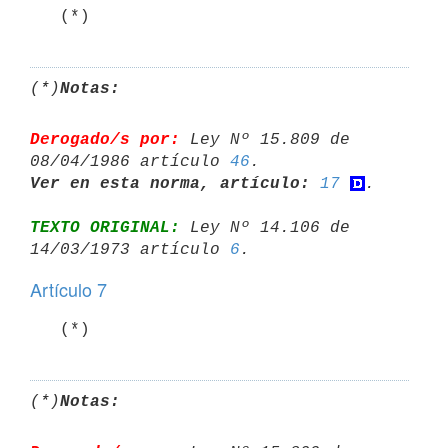
(*)
Notas:
Derogado/s por:
 Ley Nº 15.809 de 
08/04/1986 artículo 
46
Ver en esta norma, artículo:
17
TEXTO ORIGINAL:
 Ley Nº 14.106 de 
14/03/1973 artículo 
6
Artículo 7
(*)
Notas: