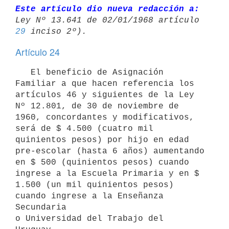
Este artículo dio nueva redacción a:
29
Artículo 24
   El beneficio de Asignación 
Familiar a que hacen referencia los 

artículos 46 y siguientes de la Ley 
Nº 12.801, de 30 de noviembre de 

1960, concordantes y modificativos, 
será de $ 4.500 (cuatro mil 

quinientos pesos) por hijo en edad 
pre-escolar (hasta 6 años) aumentando 
en $ 500 (quinientos pesos) cuando 
ingrese a la Escuela Primaria y en $ 
1.500 (un mil quinientos pesos) 
cuando ingrese a la Enseñanza 
Secundaria 

o Universidad del Trabajo del 