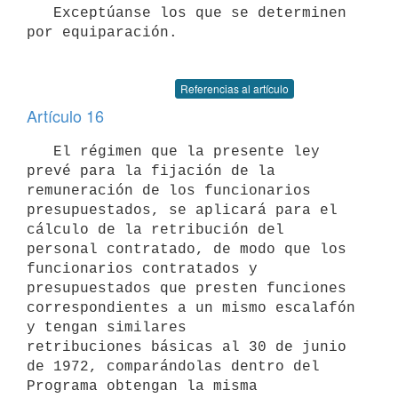
   Exceptúanse los que se determinen 
por equiparación.

Referencias al artículo
Artículo 16
   El régimen que la presente ley 
prevé para la fijación de la 

remuneración de los funcionarios 
presupuestados, se aplicará para el 

cálculo de la retribución del 
personal contratado, de modo que los 

funcionarios contratados y 
presupuestados que presten funciones 

correspondientes a un mismo escalafón 
y tengan similares 

retribuciones básicas al 30 de junio 
de 1972, comparándolas dentro del 

Programa obtengan la misma 