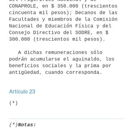
CONAPROLE, en $ 350.000 (trescientos 
cincuenta mil pesos); Decanos de las

Facultades y miembros de la Comisión 
Nacional de Educación Física y del

Consejo Directivo del SODRE, en $ 
300.000 (trescientos mil pesos).

   A dichas remuneraciones sólo 
podrán acumularse el aguinaldo, los 

beneficios sociales y la prima por 
antigüedad, cuando corresponda.

Artículo 23
(*)
(*)
Notas: