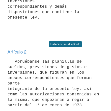
Inversiones 

correspondientes y demás 
disposiciones que contiene la 
presente ley.

Referencias al artículo
Artículo 2
   Apruébanse las planillas de 
sueldos, previsiones de gastos e 

inversiones, que figuran en los 
anexos correspondientes que forman 
parte

integrante de la presente ley, así 
como las autorizaciones contenidas en

la misma, que empezarán a regir a 
partir del 1° de enero de 1973.
