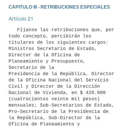
CAPITULO III - RETRIBUCIONES ESPECIALES
Artículo 21
   Fíjanse las retribuciones que, por 
todo concepto, percibirán los 

titulares de los siguientes cargos: 
Ministros Secretario de Estado, 

Director de la Oficina de 
Planeamiento y Presupuesto, 
Secretario de la 

Presidencia de la República, Director 
de la Oficina Nacional del Servicio

Civil y Director de la Dirección 
Nacional de Vivienda, en $ 420.000 

(cuatrocientos veinte mil pesos) 
mensuales; Sub-Secretarios de Estado, 

Pro-Secretario de la Presidencia de 
la República, Sub-Director de la 

Oficina de Planeamiento y 