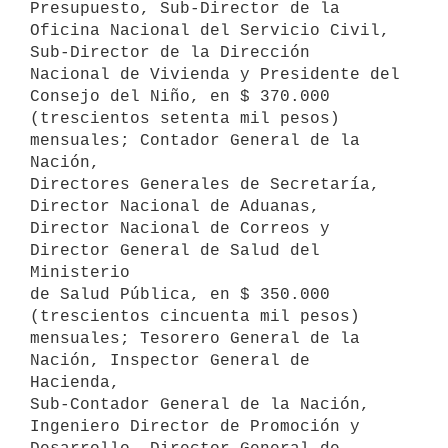
Presupuesto, Sub-Director de la 

Oficina Nacional del Servicio Civil, 
Sub-Director de la Dirección 

Nacional de Vivienda y Presidente del 
Consejo del Niño, en $ 370.000 

(trescientos setenta mil pesos) 
mensuales; Contador General de la 
Nación,

Directores Generales de Secretaría, 
Director Nacional de Aduanas, 

Director Nacional de Correos y 
Director General de Salud del 
Ministerio

de Salud Pública, en $ 350.000 
(trescientos cincuenta mil pesos) 

mensuales; Tesorero General de la 
Nación, Inspector General de 
Hacienda,

Sub-Contador General de la Nación, 
Ingeniero Director de Promoción y
