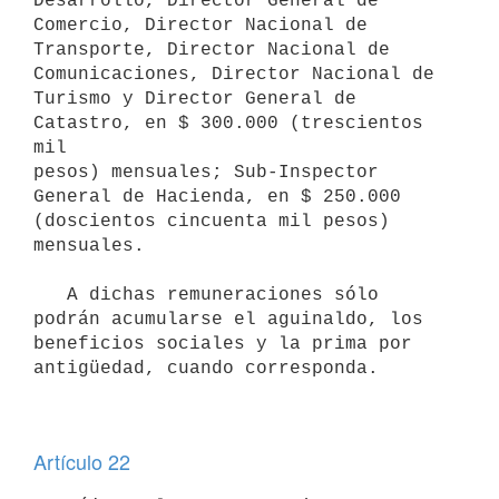
Desarrollo, Director General de 
Comercio, Director Nacional de

Transporte, Director Nacional de 
Comunicaciones, Director Nacional de 

Turismo y Director General de 
Catastro, en $ 300.000 (trescientos 
mil 

pesos) mensuales; Sub-Inspector 
General de Hacienda, en $ 250.000 

(doscientos cincuenta mil pesos) 
mensuales.

   A dichas remuneraciones sólo 
podrán acumularse el aguinaldo, los 

beneficios sociales y la prima por 
antigüedad, cuando corresponda.

Artículo 22