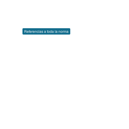
Referencias a toda la norma