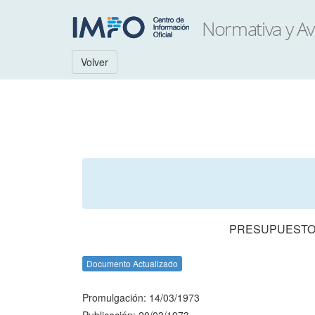
Volver
PRESUPUESTO 
Documento Actualizado
Promulgación: 14/03/1973