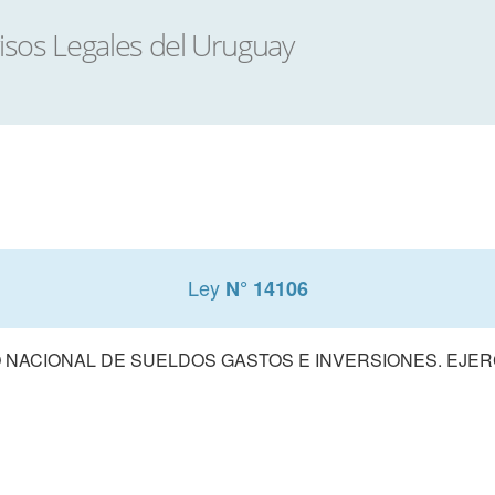
Ley
N° 14106
NACIONAL DE SUELDOS GASTOS E INVERSIONES. EJERCI