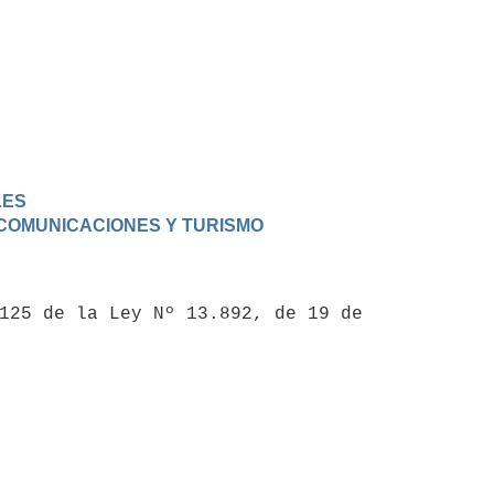
LES
, COMUNICACIONES Y TURISMO