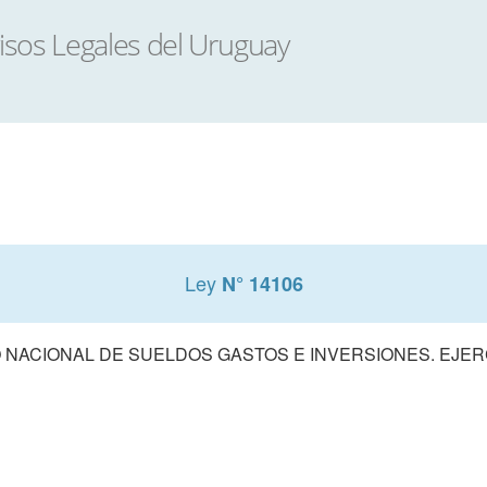
Ley
N° 14106
NACIONAL DE SUELDOS GASTOS E INVERSIONES. EJERCI