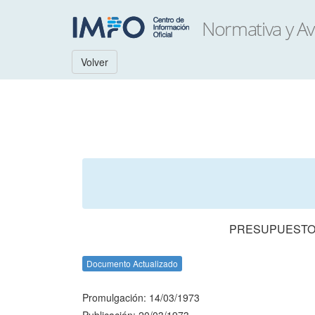
Volver
PRESUPUESTO 
Documento Actualizado
Promulgación: 14/03/1973