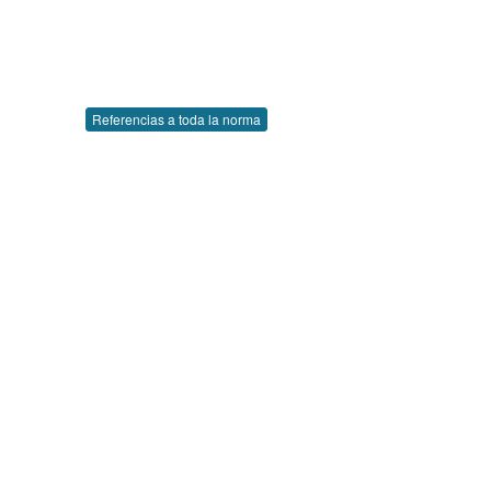
Referencias a toda la norma