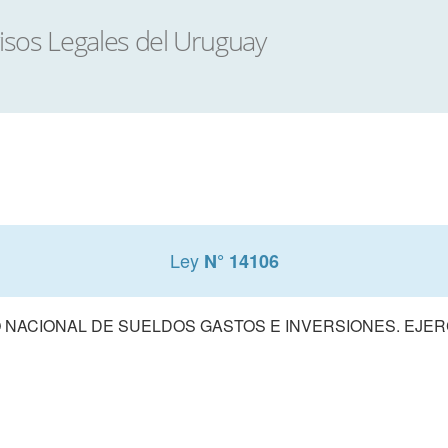
Ley
N° 14106
NACIONAL DE SUELDOS GASTOS E INVERSIONES. EJERCI