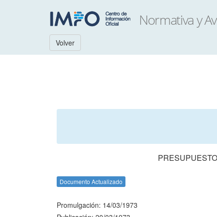
Volver
PRESUPUESTO 
Documento Actualizado
Promulgación: 14/03/1973