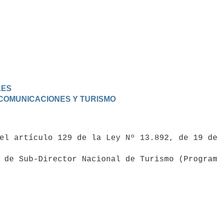
LES
, COMUNICACIONES Y TURISMO
 de Sub-Director Nacional de Turismo (Program