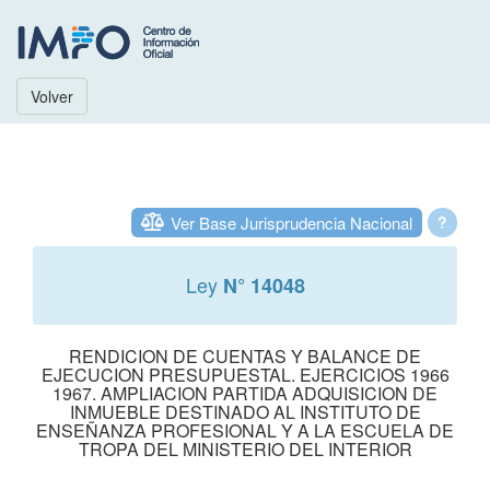
Volver
Ver Base Jurisprudencia Nacional
?
Ley
N° 14048
RENDICION DE CUENTAS Y BALANCE DE
EJECUCION PRESUPUESTAL. EJERCICIOS 1966
1967. AMPLIACION PARTIDA ADQUISICION DE
INMUEBLE DESTINADO AL INSTITUTO DE
ENSEÑANZA PROFESIONAL Y A LA ESCUELA DE
TROPA DEL MINISTERIO DEL INTERIOR