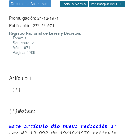
Documento Actualizado
Toda la Norma
Ver Imagen del D.O.
Promulgación: 21/12/1971
Publicación: 27/12/1971
Registro Nacional de Leyes y Decretos:
Tomo: 1
Semestre: 2
Año: 1971
Página: 1709
Artículo 1
 (*)
(*)
Notas:
Este artículo dio nueva redacción a: