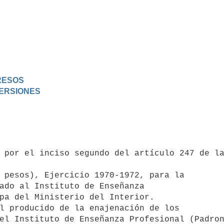
GRESOS
VERSIONES
 pesos), Ejercicio 1970-1972, para la 

ado al Instituto de Enseñanza 

pa del Ministerio del Interior.

el Instituto de Enseñanza Profesional (Padron