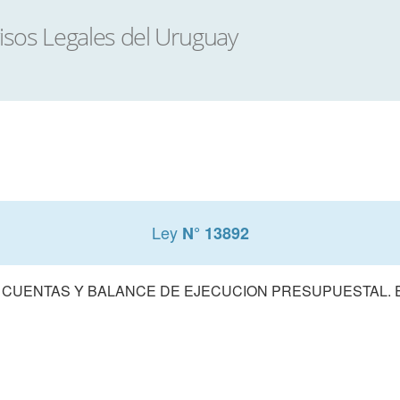
Ley
N° 13892
 CUENTAS Y BALANCE DE EJECUCION PRESUPUESTAL. E