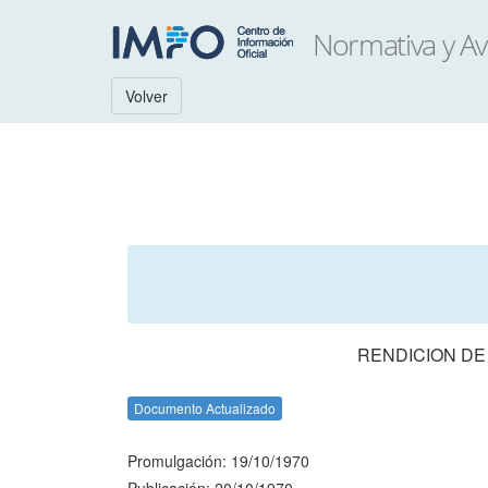
Volver
RENDICION DE
Documento Actualizado
Promulgación: 19/10/1970