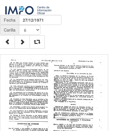
Fecha
27/12/1971
Carilla