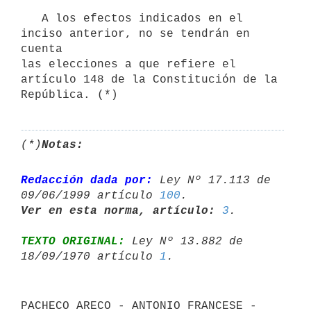
   A los efectos indicados en el 
inciso anterior, no se tendrán en 
cuenta

las elecciones a que refiere el 
artículo 148 de la Constitución de la   
(*)
Notas:
Redacción dada por:
 Ley Nº 17.113 de 
09/06/1999 artículo 
100
Ver en esta norma, artículo:
3
TEXTO ORIGINAL:
 Ley Nº 13.882 de 
18/09/1970 artículo 
1
PACHECO ARECO - ANTONIO FRANCESE - 