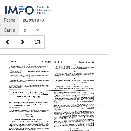
Fecha
28/09/1970
Carilla