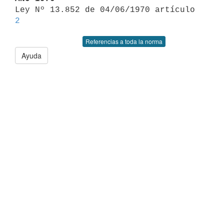

Ley Nº 13.852 de 04/06/1970 artículo 
2
Referencias a toda la norma
Ayuda