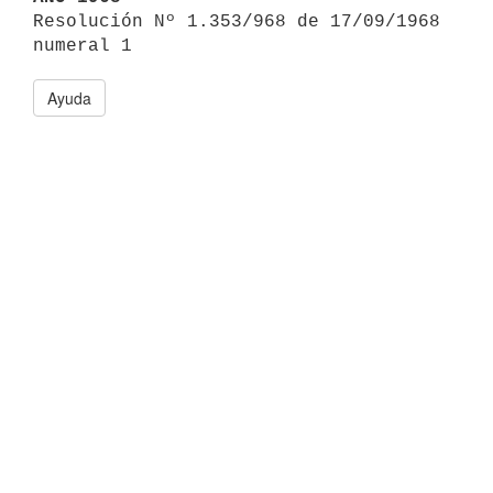

Resolución Nº 1.353/968 de 17/09/1968 
Ayuda