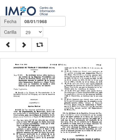
Fecha
08/01/1968
Carilla