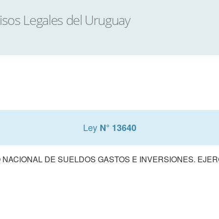
Ley
N° 13640
NACIONAL DE SUELDOS GASTOS E INVERSIONES. EJERCI