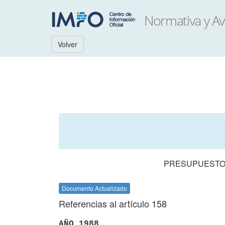
Volver
PRESUPUESTO 
Documento Actualizado
Referencias al artículo 158
AÑO 1988