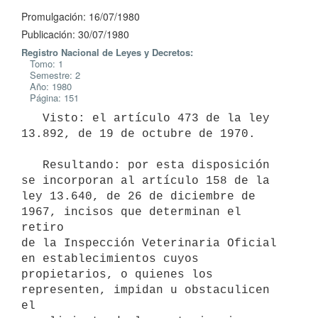
Promulgación: 16/07/1980
Publicación: 30/07/1980
Registro Nacional de Leyes y Decretos:
Tomo: 1
Semestre: 2
Año: 1980
Página: 151
   Visto: el artículo 473 de la ley 
13.892, de 19 de octubre de 1970.

   Resultando: por esta disposición 
se incorporan al artículo 158 de la

ley 13.640, de 26 de diciembre de 
1967, incisos que determinan el 
retiro

de la Inspección Veterinaria Oficial 
en establecimientos cuyos

propietarios, o quienes los 
representen, impidan u obstaculicen 
el
