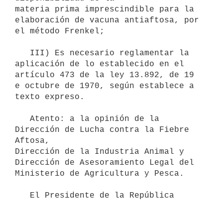
materia prima imprescindible para la 
elaboración de vacuna antiaftosa, por

el método Frenkel;

   III) Es necesario reglamentar la 
aplicación de lo establecido en el

artículo 473 de la ley 13.892, de 19 
e octubre de 1970, según establece a

texto expreso.

   Atento: a la opinión de la 
Dirección de Lucha contra la Fiebre 
Aftosa,

Dirección de la Industria Animal y 
Dirección de Asesoramiento Legal del

Ministerio de Agricultura y Pesca.

   El Presidente de la República
