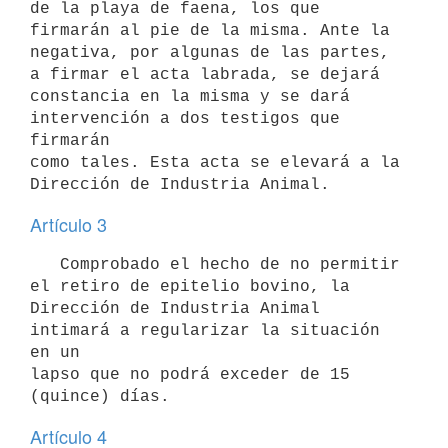
de la playa de faena, los que 
firmarán al pie de la misma. Ante la

negativa, por algunas de las partes, 
a firmar el acta labrada, se dejará

constancia en la misma y se dará 
intervención a dos testigos que 
firmarán

como tales. Esta acta se elevará a la 
Artículo 3
   Comprobado el hecho de no permitir 
el retiro de epitelio bovino, la

Dirección de Industria Animal 
intimará a regularizar la situación 
en un

lapso que no podrá exceder de 15 
Artículo 4