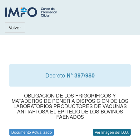
Volver
Decreto
N° 397/980
OBLIGACION DE LOS FRIGORIFICOS Y
MATADEROS DE PONER A DISPOSICION DE LOS
LABORATORIOS PRODUCTORES DE VACUNAS
ANTIAFTOSA EL EPITELIO DE LOS BOVINOS
FAENADOS
Documento Actualizado
Ver Imagen del D.O.