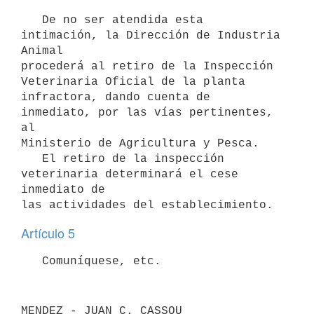
   De no ser atendida esta 
intimación, la Dirección de Industria 
Animal

procederá al retiro de la Inspección 
Veterinaria Oficial de la planta

infractora, dando cuenta de 
inmediato, por las vías pertinentes, 
al

Ministerio de Agricultura y Pesca.

   El retiro de la inspección 
veterinaria determinará el cese 
inmediato de

Artículo 5