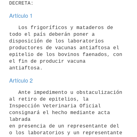
Artículo 1
   Los frigoríficos y mataderos de 
todo el país deberán poner a

disposición de los laboratorios 
productores de vacunas antiaftosa el

epitelio de los bovinos faenados, con 
el fin de producir vacuna

Artículo 2
   Ante impedimento u obstaculización 
al retiro de epitelios, la

Inspección Veterinaria Oficial 
consignará el hecho mediante acta 
labrada

en presencia de un representante del 
o los laboratorios y un representante
