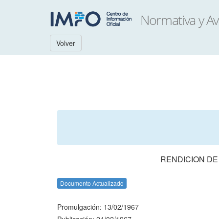
Volver
RENDICION DE
Documento Actualizado
Promulgación: 13/02/1967