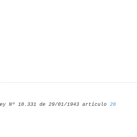
ey Nº 10.331 de 29/01/1943 artículo 
20