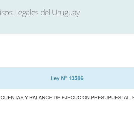
Ley
N° 13586
 CUENTAS Y BALANCE DE EJECUCION PRESUPUESTAL. E