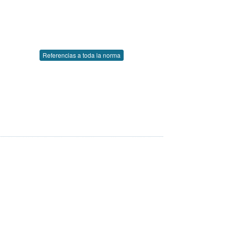
Referencias a toda la norma