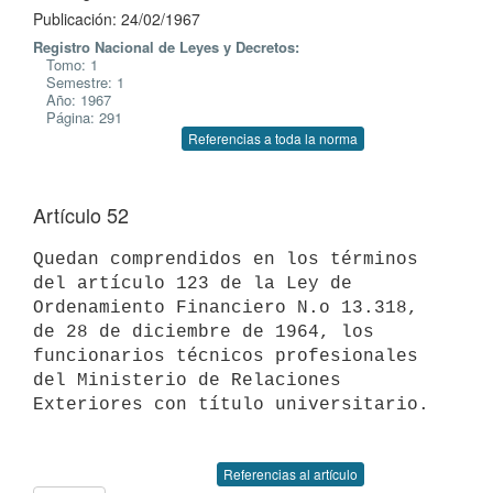
Publicación: 24/02/1967
Registro Nacional de Leyes y Decretos:
Tomo: 1
Semestre: 1
Año: 1967
Página: 291
Referencias a toda la norma
Artículo 52
Quedan comprendidos en los términos 
del artículo 123 de la Ley de

Ordenamiento Financiero N.o 13.318, 
de 28 de diciembre de 1964, los

funcionarios técnicos profesionales 
del Ministerio de Relaciones

Exteriores con título universitario.

Referencias al artículo