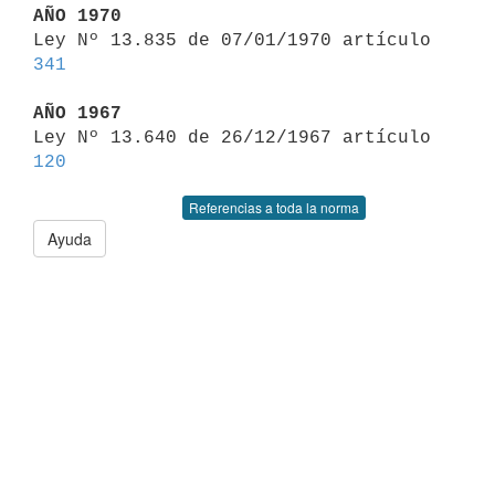
AÑO 1970

Ley Nº 13.835 de 07/01/1970 artículo 
341
AÑO 1967

Ley Nº 13.640 de 26/12/1967 artículo 
120
Referencias a toda la norma
Ayuda