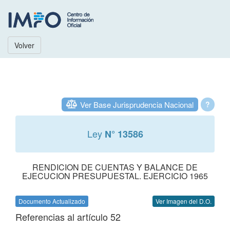
Volver
Ver Base Jurisprudencia Nacional
?
Ley
N° 13586
RENDICION DE CUENTAS Y BALANCE DE
EJECUCION PRESUPUESTAL. EJERCICIO 1965
Documento Actualizado
Ver Imagen del D.O.
Referencias al artículo 52