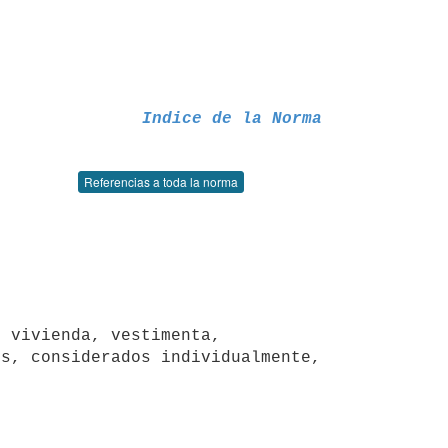
Indice de la Norma
Referencias a toda la norma
 vivienda, vestimenta, 
s, considerados individualmente,
