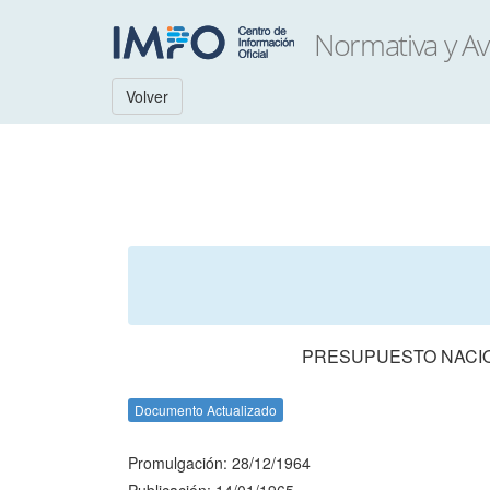
Volver
PRESUPUESTO NACION
Documento Actualizado
Promulgación: 28/12/1964