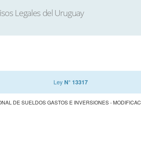
Ley
N° 13317
AL DE SUELDOS GASTOS E INVERSIONES - MODIFICACI