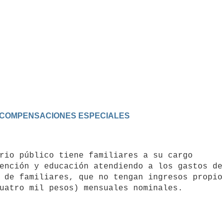
Y COMPENSACIONES ESPECIALES
ención y educación atendiendo a los gastos de
 de familiares, que no tengan ingresos propio
uatro mil pesos) mensuales nominales.
