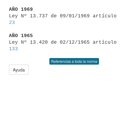
AÑO 1969

Ley Nº 13.737 de 09/01/1969 artículo 
23
AÑO 1965

Ley Nº 13.420 de 02/12/1965 artículo 
133
Referencias a toda la norma
Ayuda