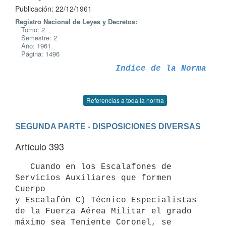
Publicación: 22/12/1961
Registro Nacional de Leyes y Decretos:
Tomo: 2
Semestre: 2
Año: 1961
Página: 1496
Indice de la Norma
Referencias a toda la norma
SEGUNDA PARTE - DISPOSICIONES DIVERSAS
Artículo 393
   Cuando en los Escalafones de 
Servicios Auxiliares que formen 
Cuerpo 

y Escalafón C) Técnico Especialistas 
de la Fuerza Aérea Militar el grado 
máximo sea Teniente Coronel, se 