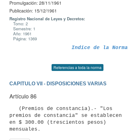
Promulgación: 28/11/1961
Publicación: 15/12/1961
Registro Nacional de Leyes y Decretos:
Tomo: 2
Semestre: 1
Año: 1961
Página: 1369
Indice de la Norma
Referencias a toda la norma
CAPITULO VII - DISPOSICIONES VARIAS
Artículo 86
   (Premios de constancia).- "Los 
premios de constancia" se establecen

en $ 300.00 (trescientos pesos) 