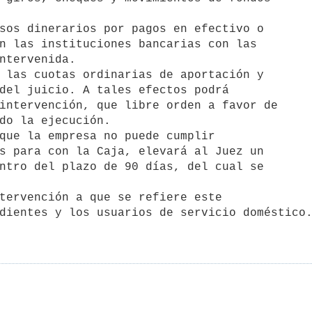
dientes y los usuarios de servicio doméstico.