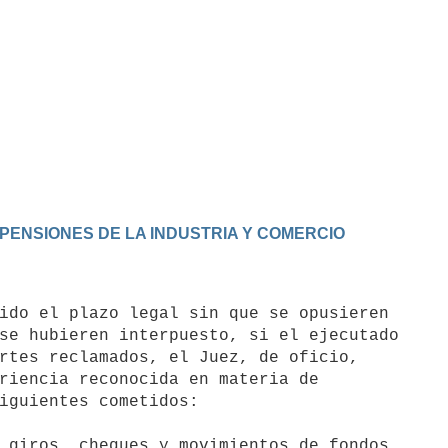
Y PENSIONES DE LA INDUSTRIA Y COMERCIO
se hubieren interpuesto, si el ejecutado

rtes reclamados, el Juez, de oficio, 

riencia reconocida en materia de 

iguientes cometidos:
