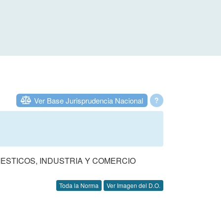
Ver Base Jurisprudencia Nacional
?
MESTICOS, INDUSTRIA Y COMERCIO
Toda la Norma
Ver Imagen del D.O.