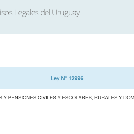
Ley
N° 12996
S Y PENSIONES CIVILES Y ESCOLARES, RURALES Y DO