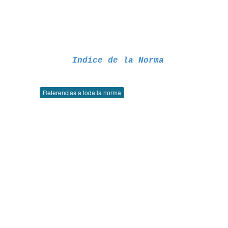
Indice de la Norma
Referencias a toda la norma