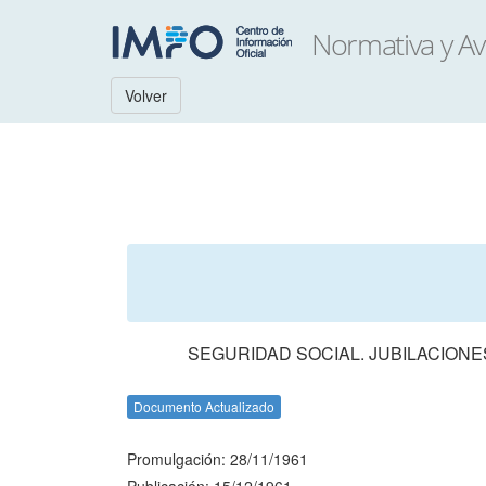
Volver
SEGURIDAD SOCIAL. JUBILACIONE
Documento Actualizado
Promulgación: 28/11/1961