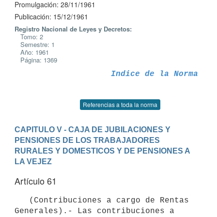
Promulgación: 28/11/1961
Publicación: 15/12/1961
Registro Nacional de Leyes y Decretos:
Tomo: 2
Semestre: 1
Año: 1961
Página: 1369
Indice de la Norma
Referencias a toda la norma
CAPITULO V - CAJA DE JUBILACIONES Y 
PENSIONES DE LOS TRABAJADORES              
RURALES Y DOMESTICOS Y DE PENSIONES A 
LA VEJEZ
Artículo 61
   (Contribuciones a cargo de Rentas 
Generales).- Las contribuciones a
