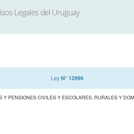
Ley
N° 12996
S Y PENSIONES CIVILES Y ESCOLARES, RURALES Y DO