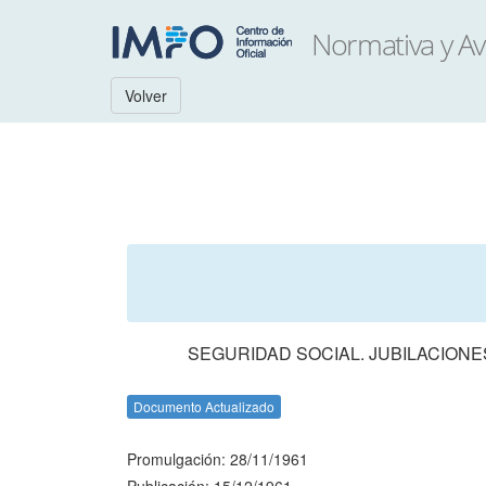
Volver
SEGURIDAD SOCIAL. JUBILACIONE
Documento Actualizado
Promulgación: 28/11/1961