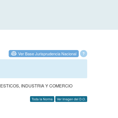
Ver Base Jurisprudencia Nacional
?
MESTICOS, INDUSTRIA Y COMERCIO
Toda la Norma
Ver Imagen del D.O.