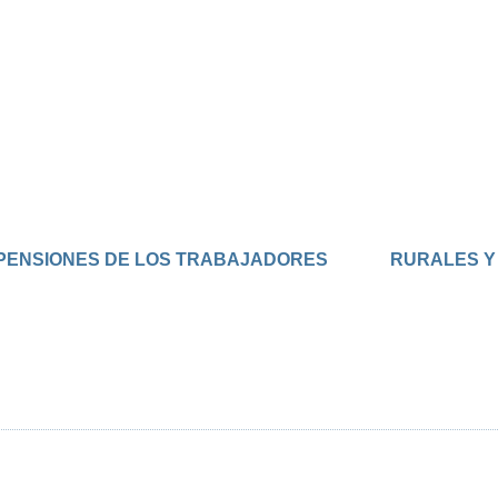
ENSIONES DE LOS TRABAJADORES              RURALES 