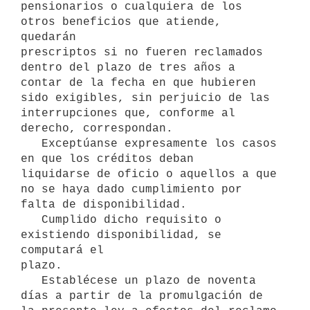
pensionarios o cualquiera de los 
otros beneficios que atiende, 
quedarán 

prescriptos si no fueren reclamados 
dentro del plazo de tres años a 

contar de la fecha en que hubieren 
sido exigibles, sin perjuicio de las 
interrupciones que, conforme al 
derecho, correspondan.

   Exceptúanse expresamente los casos 
en que los créditos deban 

liquidarse de oficio o aquellos a que 
no se haya dado cumplimiento por 
falta de disponibilidad.

   Cumplido dicho requisito o 
existiendo disponibilidad, se 
computará el 

plazo.

   Establécese un plazo de noventa 
días a partir de la promulgación de 
