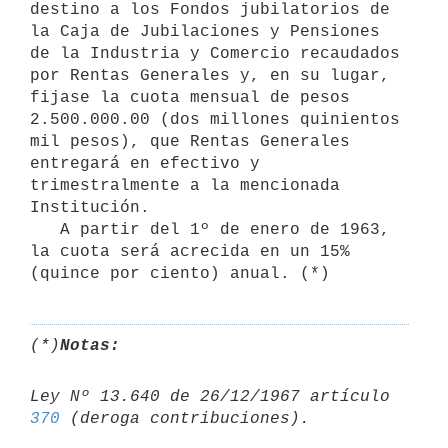
destino a los Fondos jubilatorios de 
la Caja de Jubilaciones y Pensiones 

de la Industria y Comercio recaudados 
por Rentas Generales y, en su lugar, 
fijase la cuota mensual de pesos 
2.500.000.00 (dos millones quinientos 
mil pesos), que Rentas Generales 
entregará en efectivo y 
trimestralmente a la mencionada 
Institución.

   A partir del 1º de enero de 1963, 
la cuota será acrecida en un 15% 

(*)
Notas:
Ley Nº 13.640 de 26/12/1967 artículo 
370