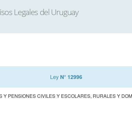
Ley
N° 12996
S Y PENSIONES CIVILES Y ESCOLARES, RURALES Y DO