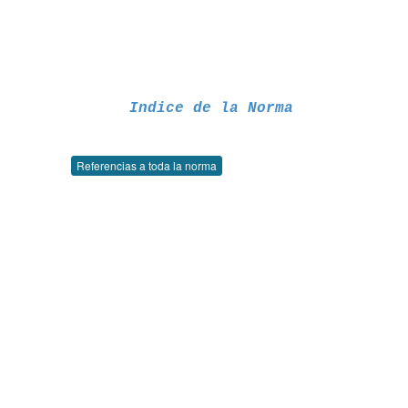
Indice de la Norma
Referencias a toda la norma