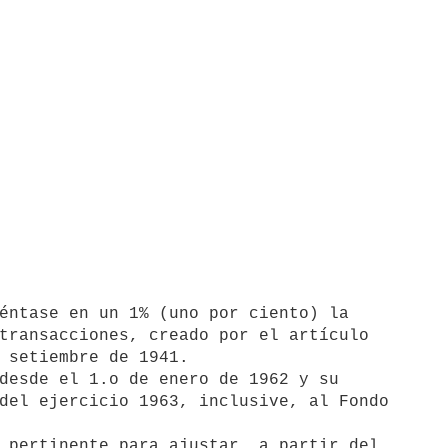
transacciones, creado por el artículo 

 setiembre de 1941.

del ejercicio 1963, inclusive, al Fondo
