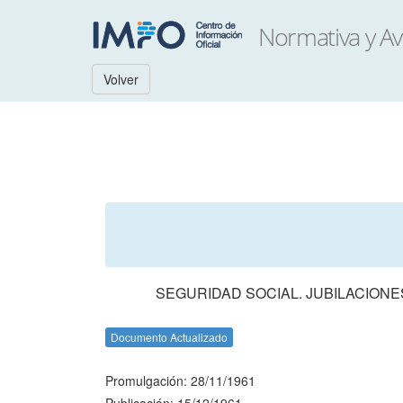
Volver
SEGURIDAD SOCIAL. JUBILACIONE
Documento Actualizado
Promulgación: 28/11/1961