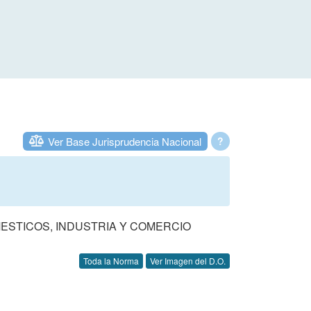
Ver Base Jurisprudencia Nacional
?
MESTICOS, INDUSTRIA Y COMERCIO
Toda la Norma
Ver Imagen del D.O.