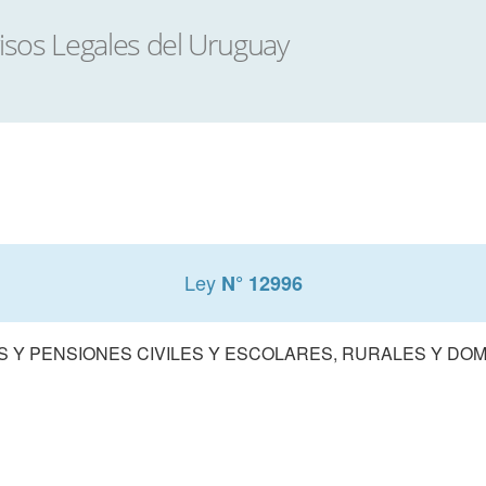
Ley
N° 12996
S Y PENSIONES CIVILES Y ESCOLARES, RURALES Y DO