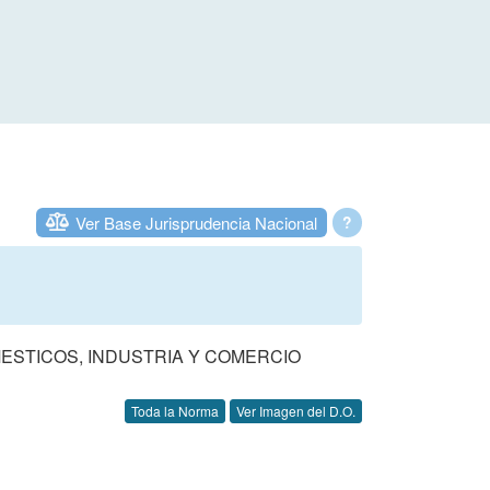
Ver Base Jurisprudencia Nacional
?
MESTICOS, INDUSTRIA Y COMERCIO
Toda la Norma
Ver Imagen del D.O.