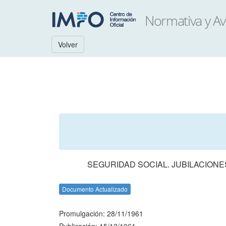
Volver
SEGURIDAD SOCIAL. JUBILACIONE
Documento Actualizado
Promulgación: 28/11/1961