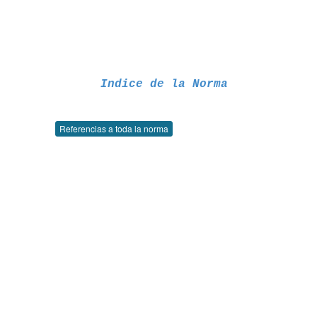
Indice de la Norma
Referencias a toda la norma