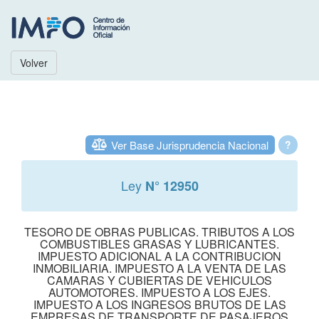
Volver
Ver Base Jurisprudencia Nacional
?
Ley
N° 12950
TESORO DE OBRAS PUBLICAS. TRIBUTOS A LOS
COMBUSTIBLES GRASAS Y LUBRICANTES.
IMPUESTO ADICIONAL A LA CONTRIBUCION
INMOBILIARIA. IMPUESTO A LA VENTA DE LAS
CAMARAS Y CUBIERTAS DE VEHICULOS
AUTOMOTORES. IMPUESTO A LOS EJES.
IMPUESTO A LOS INGRESOS BRUTOS DE LAS
EMPRESAS DE TRANSPORTE DE PASAJEROS