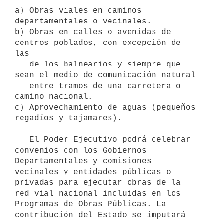
a) Obras viales en caminos 
departamentales o vecinales.

b) Obras en calles o avenidas de 
centros poblados, con excepción de 
las 

   de los balnearios y siempre que 
sean el medio de comunicación natural

   entre tramos de una carretera o 
camino nacional.

c) Aprovechamiento de aguas (pequeños 
regadíos y tajamares).

   El Poder Ejecutivo podrá celebrar 
convenios con los Gobiernos 
Departamentales y comisiones 
vecinales y entidades públicas o 

privadas para ejecutar obras de la 
red vial nacional incluidas en los 
Programas de Obras Públicas. La 
contribución del Estado se imputará 
