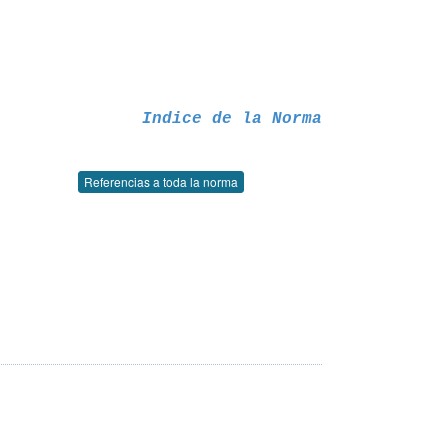
Indice de la Norma
Referencias a toda la norma