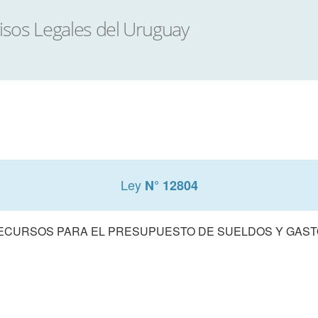
Ley
N° 12804
ECURSOS PARA EL PRESUPUESTO DE SUELDOS Y GASTOS