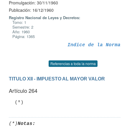
Promulgación: 30/11/1960
Publicación: 16/12/1960
Registro Nacional de Leyes y Decretos:
Tomo: 1
Semestre: 2
Año: 1960
Página: 1365
Indice de la Norma
Referencias a toda la norma
TITULO XII - IMPUESTO AL MAYOR VALOR
Artículo 264
(*)
Notas: