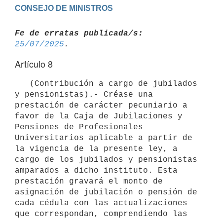
Fe de erratas publicada/s:
25/07/2025
Artículo 8
   (Contribución a cargo de jubilados 
y pensionistas).- Créase una 
prestación de carácter pecuniario a 
favor de la Caja de Jubilaciones y 
Pensiones de Profesionales 
Universitarios aplicable a partir de 
la vigencia de la presente ley, a 
cargo de los jubilados y pensionistas 
amparados a dicho instituto. Esta 
prestación gravará el monto de 
asignación de jubilación o pensión de 
cada cédula con las actualizaciones 
que correspondan, comprendiendo las 