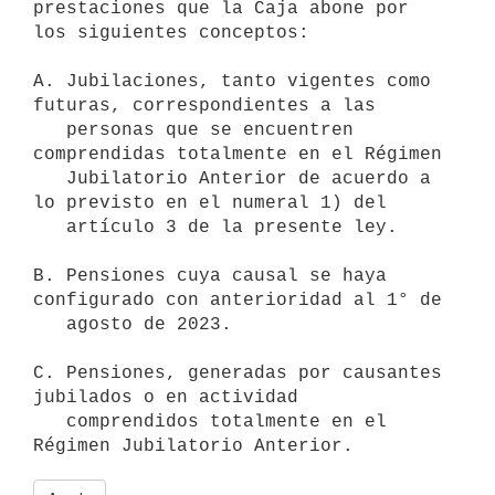
prestaciones que la Caja abone por 
los siguientes conceptos:

A. Jubilaciones, tanto vigentes como 
futuras, correspondientes a las

   personas que se encuentren 
comprendidas totalmente en el Régimen

   Jubilatorio Anterior de acuerdo a 
lo previsto en el numeral 1) del

   artículo 3 de la presente ley.

B. Pensiones cuya causal se haya 
configurado con anterioridad al 1° de

   agosto de 2023.

C. Pensiones, generadas por causantes 
jubilados o en actividad

   comprendidos totalmente en el 