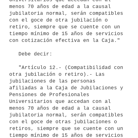
menos 70 años de edad a la causal 
jubilatoria normal, serán compatibles 
con el goce de otra jubilación o 
retiro, siempre que se cuente con un 
tiempo mínimo de 15 años de servicios 
con cotización efectiva en la Caja."  

   Debe decir:

   "Artículo 12.- (Compatibilidad con 
otra jubilación o retiro).- Las 
jubilaciones de las personas 
afiliadas a la Caja de Jubilaciones y 
Pensiones de Profesionales 
Universitarios que accedan con al 
menos 70 años de edad a la causal 
jubilatoria normal, serán compatibles 
con el goce de otras jubilaciones o 
retiros, siempre que se cuente con un 
tiempo mínimo de 15 años de servicios 