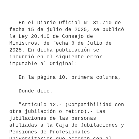
   En el Diario Oficial N° 31.710 de 
fecha 15 de julio de 2025, se publicó 
la Ley 20.410 de Consejo de 
Ministros, de fecha 8 de Julio de 
2025. En dicha publicación se 
incurrió en el siguiente error 
imputable al Original:

   En la página 10, primera columna,

   Donde dice: 

   "Artículo 12.- (Compatibilidad con 
otra jubilación o retiro).- Las 
jubilaciones de las personas 
afiliadas a la Caja de Jubilaciones y 
Pensiones de Profesionales 
Universitarios que accedan con al 