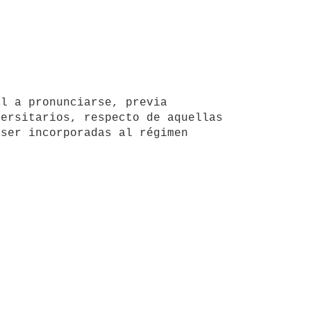
ersitarios, respecto de aquellas 
ser incorporadas al régimen 