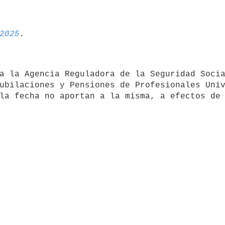
2025
ubilaciones y Pensiones de Profesionales Univ
la fecha no aportan a la misma, a efectos de 