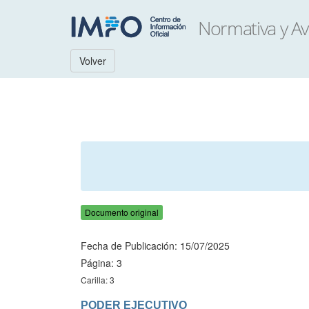
Volver
Documento original
Fecha de Publicación: 15/07/2025
Página: 3
Carilla: 3
PODER EJECUTIVO
