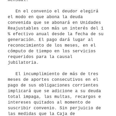
   En el convenio el deudor elegirá 
el modo en que abona la deuda 
convenida que se abonará en Unidades 
Reajustables con más un interés del 1 
% efectivo anual desde la fecha de su 
generación. El pago dará lugar al 
reconocimiento de los meses, en el 
cómputo de tiempo en los servicios 
requeridos para la causal 
jubilatoria.

   El incumplimiento de más de tres 
meses de aportes consecutivos en el 
pago de sus obligaciones corrientes 
implicará que se adicione a su deuda 
total impaga, las multas, recargos e 
intereses quitados al momento de 
suscribir convenio. Sin perjuicio de 
las medidas que la Caja de 