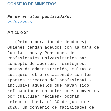
Fe de erratas publicada/s:
25/07/2025
Artículo 21
   (Reincorporación de deudores).- 
Quienes tengan adeudos con la Caja de 
Jubilaciones y Pensiones de 
Profesionales Universitarios por 
concepto de aportes, reintegros, 
gastos de administración, multas o 
cualquier otro relacionado con los 
aportes directos del profesional -
inclusive aquellos que hayan sido 
refinanciados en anteriores convenios 
por cualquier régimen- podrán 
celebrar, hasta el 30 de junio de 
2026, un convenio de facilidades de 