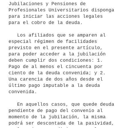
Jubilaciones y Pensiones de 
Profesionales Universitarios disponga 
para iniciar las acciones legales 
para el cobro de la deuda.

   Los afiliados que se amparen al 
especial régimen de facilidades 
previsto en el presente artículo, 
para poder acceder a la jubilación 
deben cumplir dos condiciones: 1. 
Pago de al menos el cincuenta por 
ciento de la deuda convenida; y 2. 
Una carencia de dos años desde el 
último pago imputable a la deuda 
convenida.

   En aquellos casos, que quede deuda 
pendiente de pago del convenio al 
momento de la jubilación, la misma 
podrá ser descontada de la pasividad, 