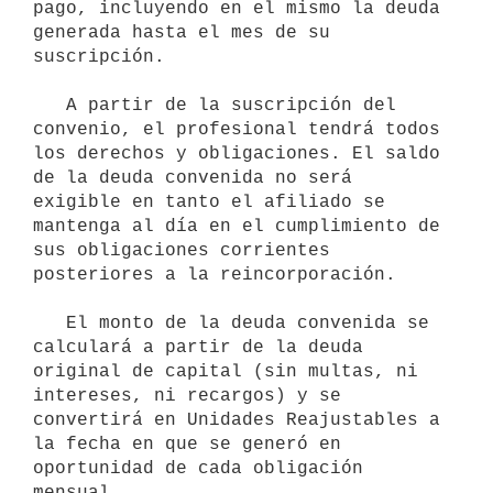
pago, incluyendo en el mismo la deuda 
generada hasta el mes de su 
suscripción.

   A partir de la suscripción del 
convenio, el profesional tendrá todos 
los derechos y obligaciones. El saldo 
de la deuda convenida no será 
exigible en tanto el afiliado se 
mantenga al día en el cumplimiento de 
sus obligaciones corrientes 
posteriores a la reincorporación.

   El monto de la deuda convenida se 
calculará a partir de la deuda 
original de capital (sin multas, ni 
intereses, ni recargos) y se 
convertirá en Unidades Reajustables a 
la fecha en que se generó en 
oportunidad de cada obligación 
mensual.
