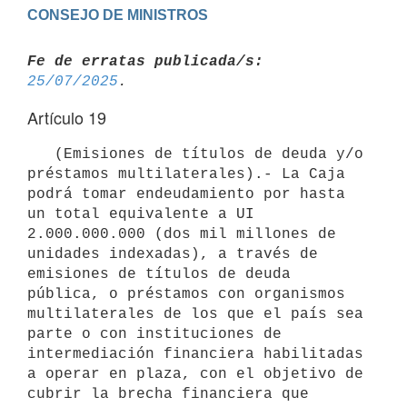
Fe de erratas publicada/s:
25/07/2025
Artículo 19
   (Emisiones de títulos de deuda y/o 
préstamos multilaterales).- La Caja 
podrá tomar endeudamiento por hasta 
un total equivalente a UI 
2.000.000.000 (dos mil millones de 
unidades indexadas), a través de 
emisiones de títulos de deuda 
pública, o préstamos con organismos 
multilaterales de los que el país sea 
parte o con instituciones de 
intermediación financiera habilitadas 
a operar en plaza, con el objetivo de 
cubrir la brecha financiera que 