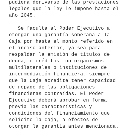
pudiera derivarse de las prestaciones 
legales que la ley le impone hasta el 
año 2045.

   Se faculta al Poder Ejecutivo a 
otorgar una garantía soberana a la 
Caja por hasta el monto referido en 
el inciso anterior, ya sea para 
respaldar la emisión de títulos de 
deuda, o créditos con organismos 
multilaterales o instituciones de 
intermediación financiera, siempre 
que la Caja acredite tener capacidad 
de repago de las obligaciones 
financieras contraídas. El Poder 
Ejecutivo deberá aprobar en forma 
previa las características y 
condiciones del financiamiento que 
solicite la Caja, a efectos de 