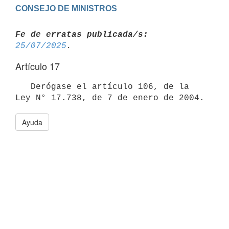
Fe de erratas publicada/s:
25/07/2025
Artículo 17
   Derógase el artículo 106, de la 
Ayuda