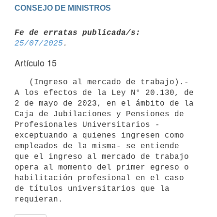
Fe de erratas publicada/s:
25/07/2025
Artículo 15
   (Ingreso al mercado de trabajo).- 
A los efectos de la Ley N° 20.130, de 
2 de mayo de 2023, en el ámbito de la 
Caja de Jubilaciones y Pensiones de 
Profesionales Universitarios -
exceptuando a quienes ingresen como 
empleados de la misma- se entiende 
que el ingreso al mercado de trabajo 
opera al momento del primer egreso o 
habilitación profesional en el caso 
de títulos universitarios que la 