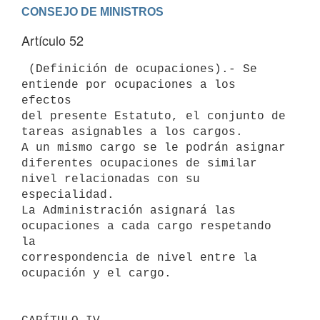
Artículo 52
 (Definición de ocupaciones).- Se 
entiende por ocupaciones a los 
efectos

del presente Estatuto, el conjunto de 
tareas asignables a los cargos.

A un mismo cargo se le podrán asignar 
diferentes ocupaciones de similar

nivel relacionadas con su 
especialidad.

La Administración asignará las 
ocupaciones a cada cargo respetando 
la

correspondencia de nivel entre la 
ocupación y el cargo.
